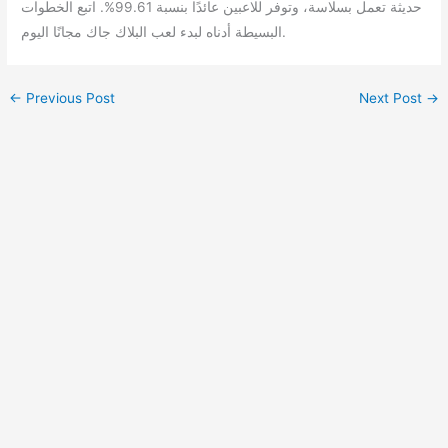
حديثة تعمل بسلاسة، وتوفر للاعبين عائدًا بنسبة 99.61%. اتبع الخطوات
البسيطة أدناه لبدء لعب البلاك جاك مجانًا اليوم.
←
Previous Post
Next Post
→