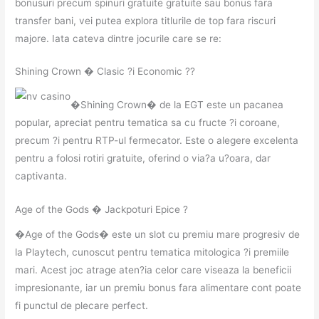
bonusuri precum spinuri gratuite gratuite sau bonus fara
transfer bani, vei putea explora titlurile de top fara riscuri
majore. Iata cateva dintre jocurile care se re:
Shining Crown � Clasic ?i Economic ??
�Shining Crown� de la EGT este un pacanea
popular, apreciat pentru tematica sa cu fructe ?i coroane,
precum ?i pentru RTP-ul fermecator. Este o alegere excelenta
pentru a folosi rotiri gratuite, oferind o via?a u?oara, dar
captivanta.
Age of the Gods � Jackpoturi Epice ?
�Age of the Gods� este un slot cu premiu mare progresiv de
la Playtech, cunoscut pentru tematica mitologica ?i premiile
mari. Acest joc atrage aten?ia celor care viseaza la beneficii
impresionante, iar un premiu bonus fara alimentare cont poate
fi punctul de plecare perfect.