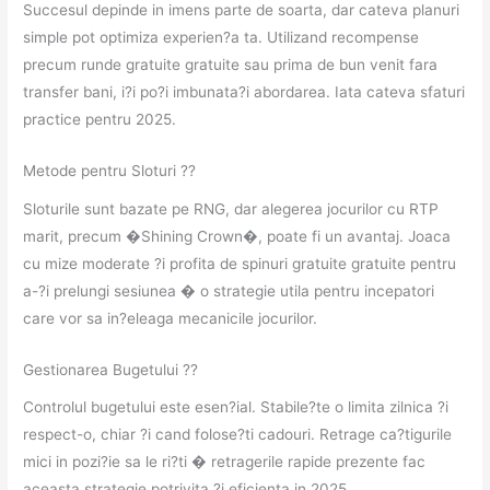
Succesul depinde in imens parte de soarta, dar cateva planuri
simple pot optimiza experien?a ta. Utilizand recompense
precum runde gratuite gratuite sau prima de bun venit fara
transfer bani, i?i po?i imbunata?i abordarea. Iata cateva sfaturi
practice pentru 2025.
Metode pentru Sloturi ??
Sloturile sunt bazate pe RNG, dar alegerea jocurilor cu RTP
marit, precum �Shining Crown�, poate fi un avantaj. Joaca
cu mize moderate ?i profita de spinuri gratuite gratuite pentru
a-?i prelungi sesiunea � o strategie utila pentru incepatori
care vor sa in?eleaga mecanicile jocurilor.
Gestionarea Bugetului ??
Controlul bugetului este esen?ial. Stabile?te o limita zilnica ?i
respect-o, chiar ?i cand folose?ti cadouri. Retrage ca?tigurile
mici in pozi?ie sa le ri?ti � retragerile rapide prezente fac
aceasta strategie potrivita ?i eficienta in 2025.