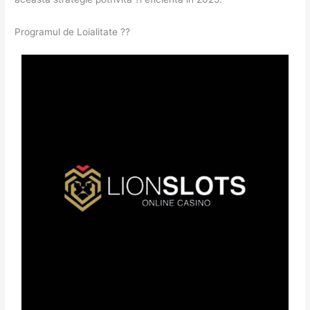
Programul de Loialitate ??