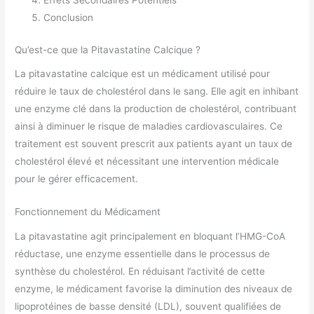
Effets Secondaires Potentiels
Conclusion
Qu’est-ce que la Pitavastatine Calcique ?
La pitavastatine calcique est un médicament utilisé pour
réduire le taux de cholestérol dans le sang. Elle agit en inhibant
une enzyme clé dans la production de cholestérol, contribuant
ainsi à diminuer le risque de maladies cardiovasculaires. Ce
traitement est souvent prescrit aux patients ayant un taux de
cholestérol élevé et nécessitant une intervention médicale
pour le gérer efficacement.
Fonctionnement du Médicament
La pitavastatine agit principalement en bloquant l’HMG-CoA
réductase, une enzyme essentielle dans le processus de
synthèse du cholestérol. En réduisant l’activité de cette
enzyme, le médicament favorise la diminution des niveaux de
lipoprotéines de basse densité (LDL), souvent qualifiées de