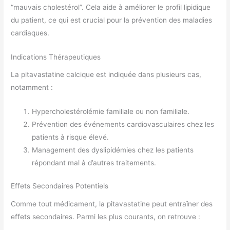
“mauvais cholestérol”. Cela aide à améliorer le profil lipidique
du patient, ce qui est crucial pour la prévention des maladies
cardiaques.
Indications Thérapeutiques
La pitavastatine calcique est indiquée dans plusieurs cas,
notamment :
Hypercholestérolémie familiale ou non familiale.
Prévention des événements cardiovasculaires chez les
patients à risque élevé.
Management des dyslipidémies chez les patients
répondant mal à d’autres traitements.
Effets Secondaires Potentiels
Comme tout médicament, la pitavastatine peut entraîner des
effets secondaires. Parmi les plus courants, on retrouve :