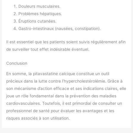
Douleurs musculaires.
Problèmes hépatiques.
Éruptions cutanées.
Gastro-intestinaux (nausées, constipation).
Il est essentiel que les patients soient suivis régulièrement afin
de surveiller tout effet indésirable éventuel.
Conclusion
En somme, la pitavastatine calcique constitue un outil
précieux dans la lutte contre l’hypercholestérolémie. Grâce à
son mécanisme d’action efficace et ses indications claires, elle
joue un rôle fondamental dans la prévention des maladies
cardiovasculaires. Toutefois, il est primordial de consulter un
professionnel de santé pour évaluer les avantages et les
risques associés à son utilisation.