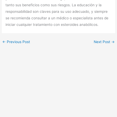
tanto sus beneficios como sus riesgos. La educación y la
responsabilidad son claves para su uso adecuado, y siempre
se recomienda consultar a un médico o especialista antes de
iniciar cualquier tratamiento con esteroides anabólicos.
←
Previous Post
Next Post
→