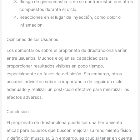
Riesgo de ginecomastia si no se contrarrestan con otros
compuestos durante el ciclo.
Reacciones en el lugar de inyección, como dolor o
inflamación.
Opiniones de los Usuarios
Los comentarios sobre el propionato de drostanolona varían
entre usuarios. Muchos elogian su capacidad para
proporcionar resultados visibles en poco tiempo,
especialmente en fases de definición. Sin embargo, otros
usuarios advierten sobre la importancia de seguir un ciclo
adecuado y realizar un post-ciclo efectivo para minimizar los
efectos adversos.
Conclusión
El propionato de drostanolona puede ser una herramienta
eficaz para aquellos que buscan mejorar su rendimiento físico
y definición muscular. Sin embargo, es crucial tener en cuenta