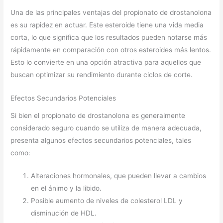
Una de las principales ventajas del propionato de drostanolona
es su rapidez en actuar. Este esteroide tiene una vida media
corta, lo que significa que los resultados pueden notarse más
rápidamente en comparación con otros esteroides más lentos.
Esto lo convierte en una opción atractiva para aquellos que
buscan optimizar su rendimiento durante ciclos de corte.
Efectos Secundarios Potenciales
Si bien el propionato de drostanolona es generalmente
considerado seguro cuando se utiliza de manera adecuada,
presenta algunos efectos secundarios potenciales, tales
como:
Alteraciones hormonales, que pueden llevar a cambios
en el ánimo y la libido.
Posible aumento de niveles de colesterol LDL y
disminución de HDL.