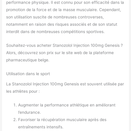
performance physique. Il est connu pour son efficacité dans la
promotion de la force et de la masse musculaire. Cependant,
son utilisation suscite de nombreuses controverses,
notamment en raison des risques associés et de son statut
interdit dans de nombreuses compétitions sportives.
Souhaitez-vous acheter Stanozolol Injection 100mg Genesis ?
Alors, découvrez son prix sur le site web de la plateforme
pharmaceutique belge.
Utilisation dans le sport
La Stanozolol Injection 100mg Genesis est souvent utilisée par
les athlètes pour :
Augmenter la performance athlétique en améliorant
l’endurance.
Favoriser la récupération musculaire après des
entraînements intensifs.