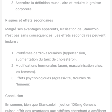
Accroître la définition musculaire et réduire la graisse
corporelle.
Risques et effets secondaires
Malgré ses avantages apparents, l’utilisation de Stanozolol
n’est pas sans conséquences. Les effets secondaires peuvent
inclure :
Problèmes cardiovasculaires (hypertension,
augmentation du taux de cholestérol).
Modifications hormonales (acné, masculinisation chez
les femmes).
Effets psychologiques (agressivité, troubles de
l’humeur).
Conclusion
En somme, bien que Stanozolol Injection 100mg Genesis
puisse offrir des avantages aux athlètes cherchant à améliorer