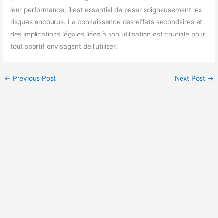
leur performance, il est essentiel de peser soigneusement les
risques encourus. La connaissance des effets secondaires et
des implications légales liées à son utilisation est cruciale pour
tout sportif envisagent de l’utiliser.
←
Previous Post
Next Post
→