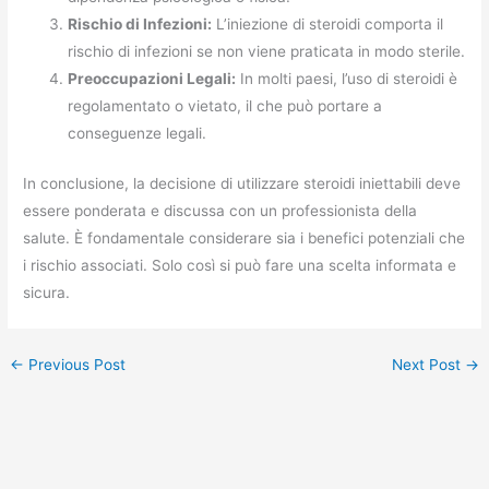
Rischio di Infezioni:
L’iniezione di steroidi comporta il
rischio di infezioni se non viene praticata in modo sterile.
Preoccupazioni Legali:
In molti paesi, l’uso di steroidi è
regolamentato o vietato, il che può portare a
conseguenze legali.
In conclusione, la decisione di utilizzare steroidi iniettabili deve
essere ponderata e discussa con un professionista della
salute. È fondamentale considerare sia i benefici potenziali che
i rischio associati. Solo così si può fare una scelta informata e
sicura.
←
Previous Post
Next Post
→