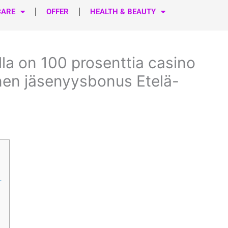
CARE
OFFER
HEALTH & BEAUTY
lla on 100 prosenttia casino
inen jäsenyysbonus Etelä-
–