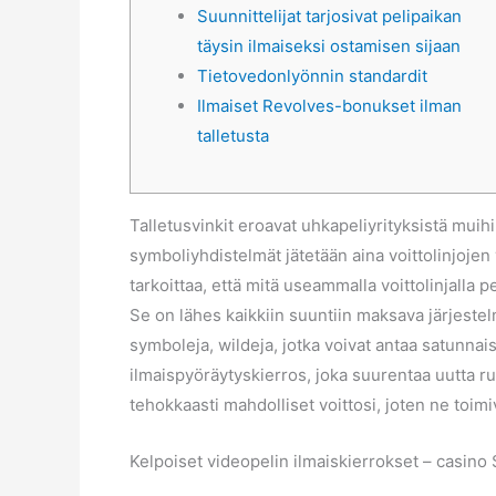
Suunnittelijat tarjosivat pelipaikan
täysin ilmaiseksi ostamisen sijaan
Tietovedonlyönnin standardit
Ilmaiset Revolves-bonukset ilman
talletusta
Talletusvinkit eroavat uhkapeliyrityksistä muihi
symboliyhdistelmät jätetään aina voittolinjojen y
tarkoittaa, että mitä useammalla voittolinjalla 
Se on lähes kaikkiin suuntiin maksava järjeste
symboleja, wildeja, jotka voivat antaa satunnai
ilmaispyöräytyskierros, joka suurentaa uutta 
tehokkaasti mahdolliset voittosi, joten ne toim
Kelpoiset videopelin ilmaiskierrokset – casino 