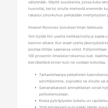
säilytetään. Näyttö suosikeista, joissa kuka tahan
huonolla), kertoi sinulle miehestä enemmän kuin
rakastui johonkuhun pelkästään mieltymysten p
Ilmaiset Revolves-bonukset ilman talletusta
Voit löytää tilin useilla nettikasinoilla ja saada 
kasinon aikana. Kun avaat useita jäsenyyksiä kas
poistaa tililtäsi saamansa voitot. Pohjimmiltaa
100 prosentin ilmaiskierroksensa ovat. Vaatimu
kierrätettävä ennen kuin ne voidaan kotiuttaa.
Tarkastellaanpa paikallisten kasinokannu
selvittäisimme, sopivatko ne sinulle vai e
Samanaikaisesti ammattilaiset voivat hyöt
pelikokemustaan.
Koska pyöräytysten kokeilu on rajoitettu
Yhtä tehokkaasti kuin kaikki tämän sivun 