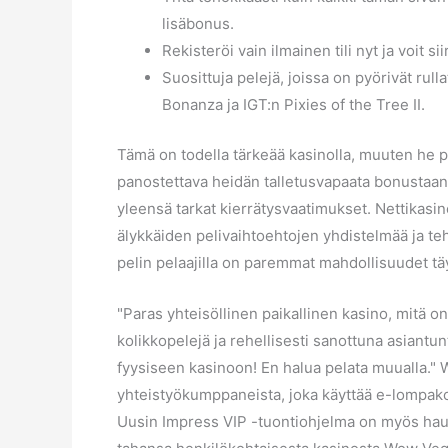
lisäbonus.
Rekisteröi vain ilmainen tili nyt ja voit 
Suosittuja pelejä, joissa on pyörivät rul
Bonanza ja IGT:n Pixies of the Tree II.
Tämä on todella tärkeää kasinolla, muuten he p
panostettava heidän talletusvapaata bonustaan
yleensä tarkat kierrätysvaatimukset. Nettikasi
älykkäiden pelivaihtoehtojen yhdistelmää ja te
pelin pelaajilla on paremmat mahdollisuudet täy
"Paras yhteisöllinen paikallinen kasino, mitä o
kolikkopelejä ja rehellisesti sanottuna asiantun
fyysiseen kasinoon! En halua pelata muualla."
yhteistyökumppaneista, joka käyttää e-lompako
Uusin Impress VIP -tuontiohjelma on myös haus